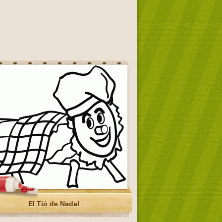
El Tió de Nadal