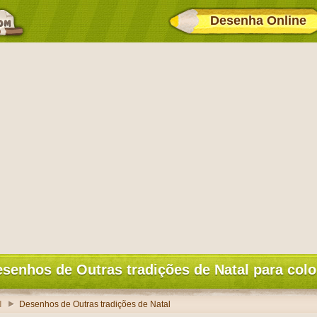
Desenha Online
senhos de Outras tradições de Natal para colo
l
Desenhos de Outras tradições de Natal