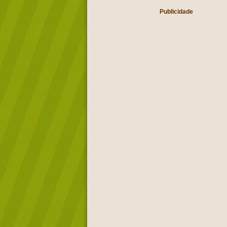
Publicidade