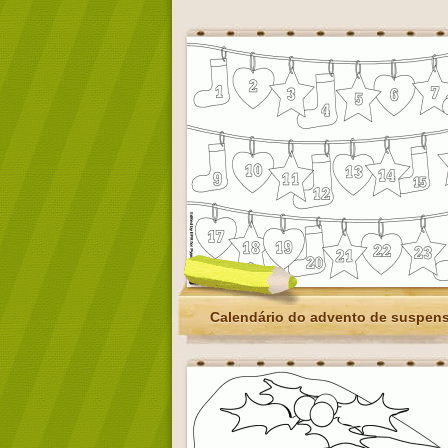
Calendário do advento de suspen