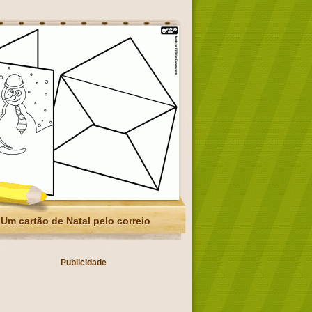
Um cartão de Natal pelo correio
Publicidade