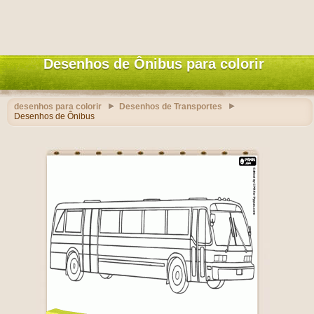
Desenhos de Ônibus para colorir
desenhos para colorir
Desenhos de Transportes
Desenhos de Ônibus