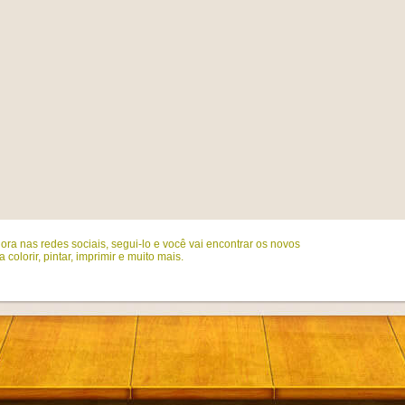
ora nas redes sociais, segui-lo e você vai encontrar os novos
colorir, pintar, imprimir e muito mais.