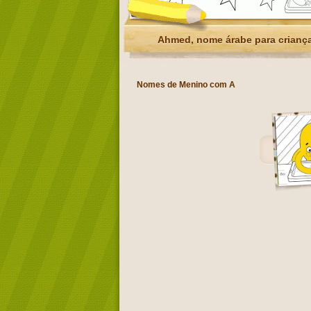
Ahmed, nome árabe para crianç
Nomes de Menino com A