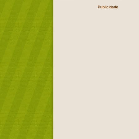
Publicidade