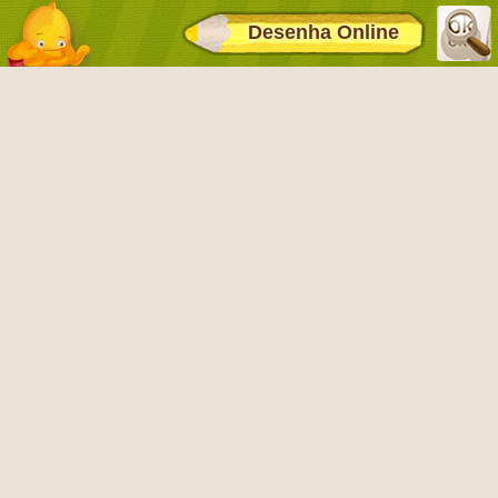
Desenha Online