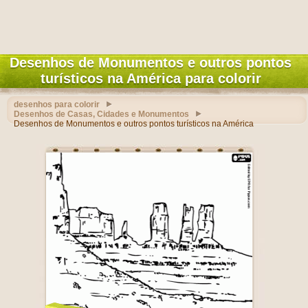
Desenhos de Monumentos e outros pontos
turísticos na América para colorir
desenhos para colorir
Desenhos de Casas, Cidades e Monumentos
Desenhos de Monumentos e outros pontos turísticos na América