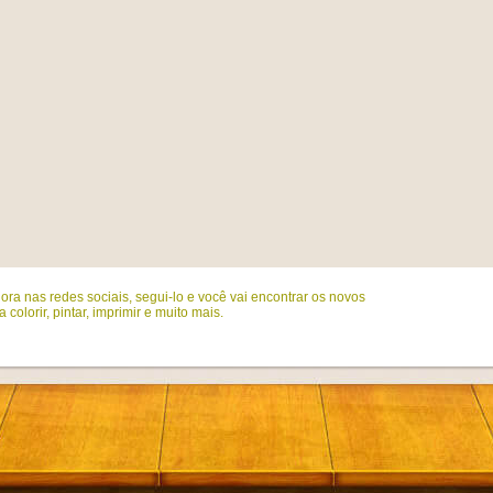
ora nas redes sociais, segui-lo e você vai encontrar os novos
colorir, pintar, imprimir e muito mais.