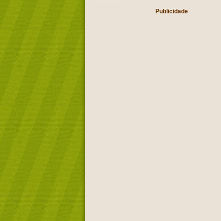
Publicidade