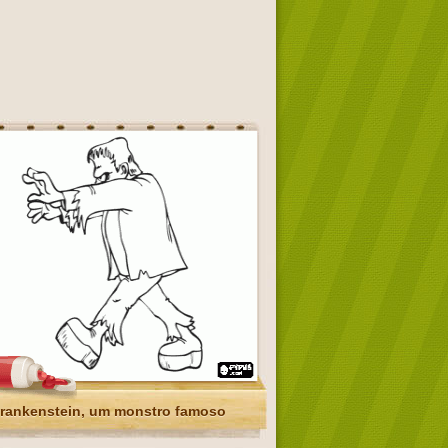
rankenstein, um monstro famoso