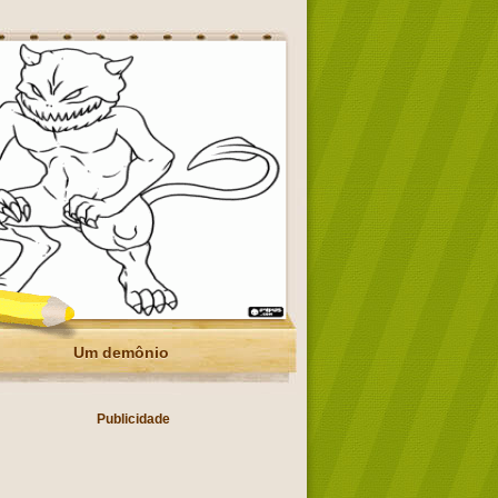
Um demônio
Publicidade