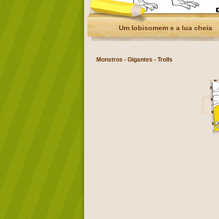
Um lobisomem e a lua cheia
Monstros - Gigantes - Trolls