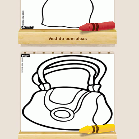
Vestido com alças