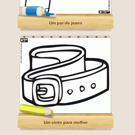
Um par de jeans
Um cinto para mulher