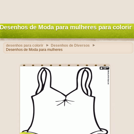
Desenhos de Moda para mulheres para colorir
desenhos para colorir
Desenhos de Diversos
Desenhos de Moda para mulheres