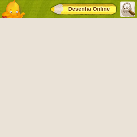
Desenha Online