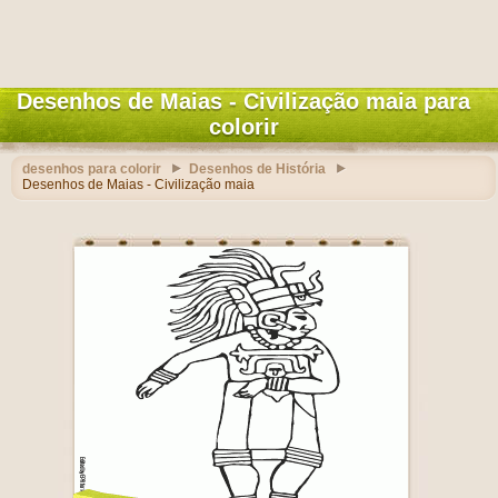
Desenhos de Maias - Civilização maia para
colorir
desenhos para colorir
Desenhos de História
Desenhos de Maias - Civilização maia