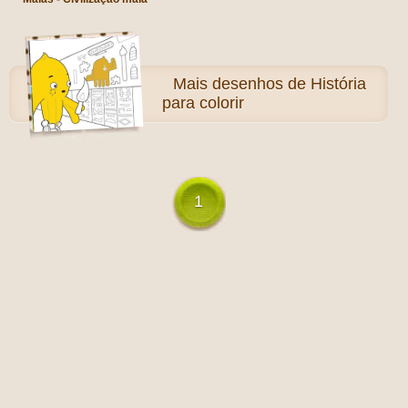
Mais
desenhos de História
para colorir
1