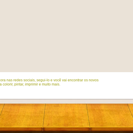
ora nas redes sociais, segui-lo e você vai encontrar os novos
colorir, pintar, imprimir e muito mais.