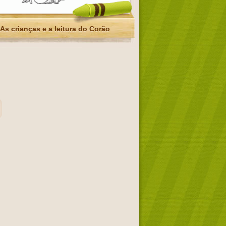
As crianças e a leitura do Corão