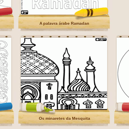
A palavra árabe Ramadan
Os minaretes da Mesquita