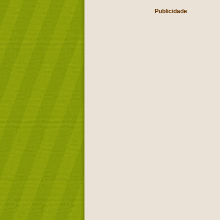
Publicidade