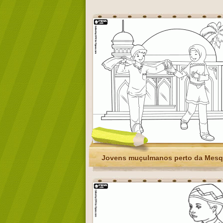
Jovens muçulmanos perto da Mesq