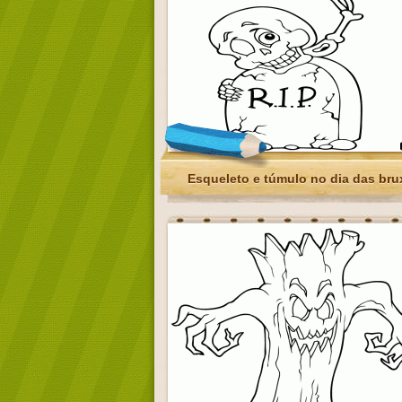
Esqueleto e túmulo no dia das bru