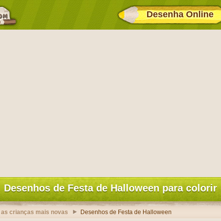
Desenha Online
Desenhos de Festa de Halloween para colorir
 as crianças mais novas
Desenhos de Festa de Halloween