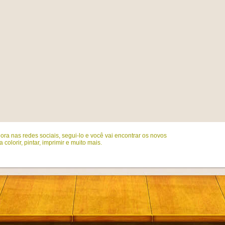
ora nas redes sociais, segui-lo e você vai encontrar os novos
colorir, pintar, imprimir e muito mais.