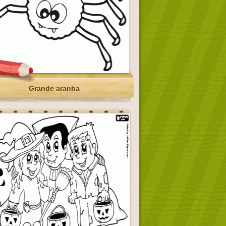
Grande aranha