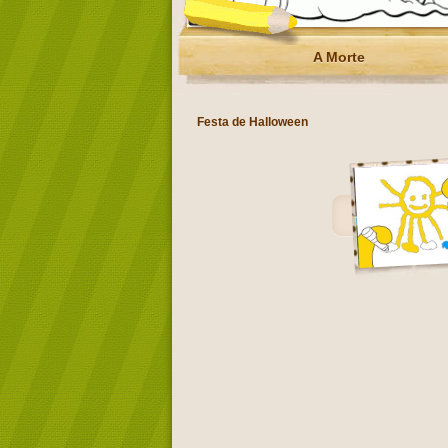
A Morte
Festa de Halloween