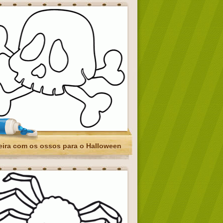
eira com os ossos para o Halloween