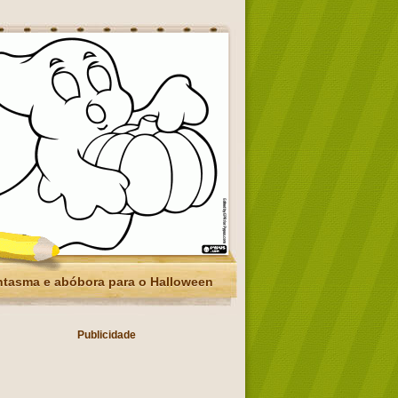
tasma e abóbora para o Halloween
Publicidade