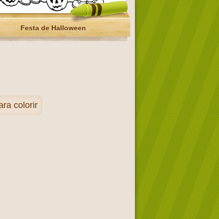
Festa de Halloween
ra colorir