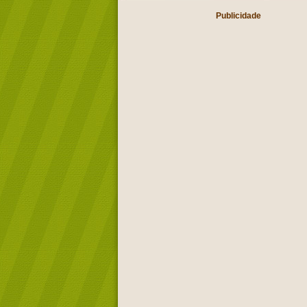
Publicidade