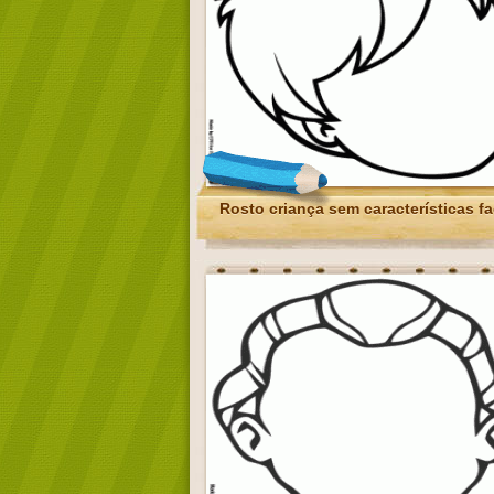
Rosto criança sem características fa