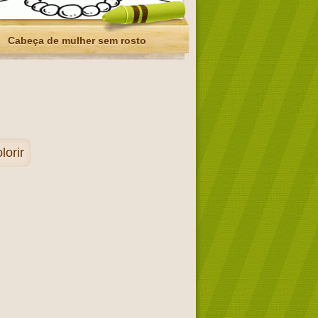
Cabeça de mulher sem rosto
lorir