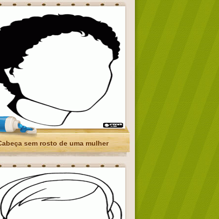
Cabeça sem rosto de uma mulher