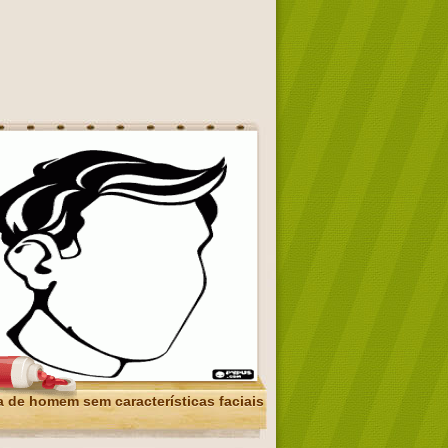
 de homem sem características faciais