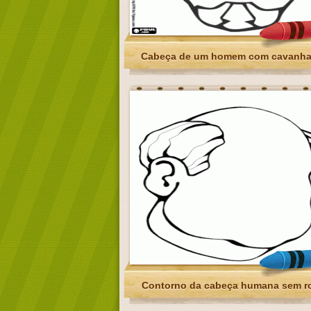
Cabeça de um homem com cavanh
Contorno da cabeça humana sem r