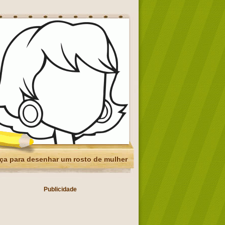
ça para desenhar um rosto de mulher
Publicidade