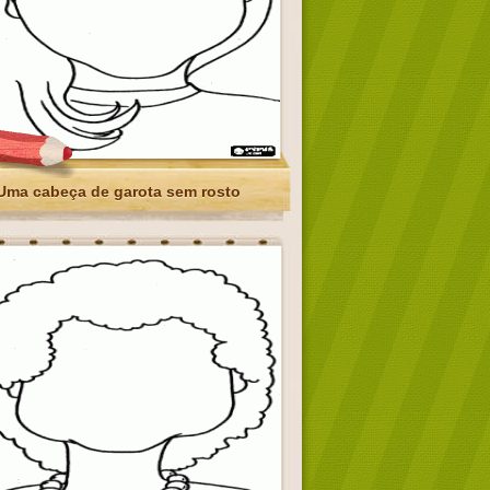
Uma cabeça de garota sem rosto