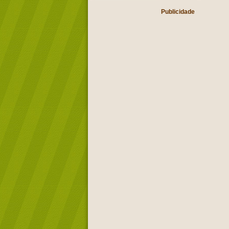
Publicidade