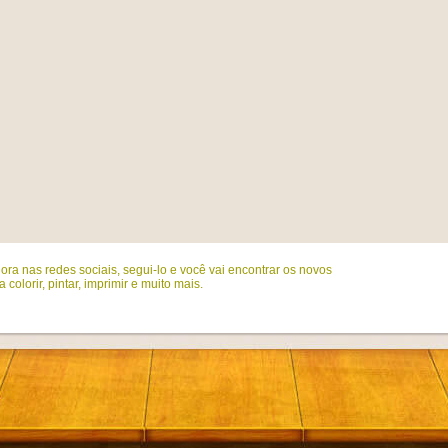
ora nas redes sociais, segui-lo e você vai encontrar os novos
colorir, pintar, imprimir e muito mais.