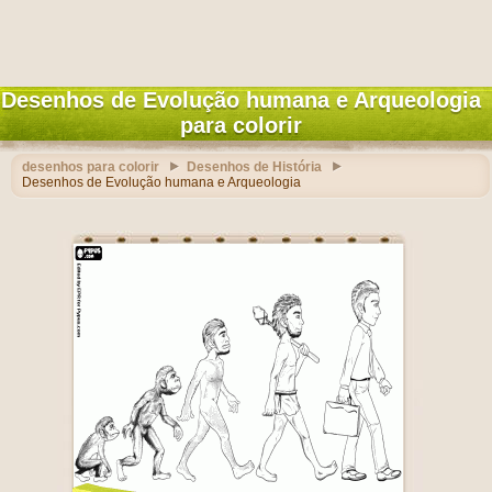
Desenhos de Evolução humana e Arqueologia
para colorir
desenhos para colorir
Desenhos de História
Desenhos de Evolução humana e Arqueologia