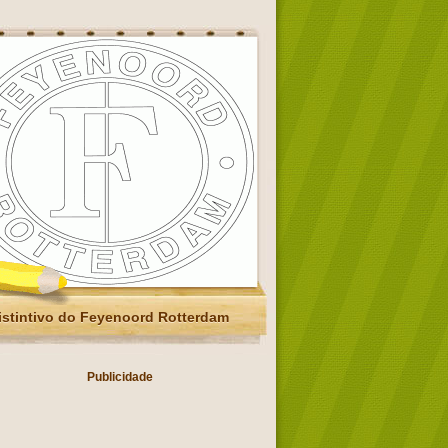
istintivo do Feyenoord Rotterdam
Publicidade