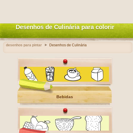
Desenhos de Culinária para colorir
desenhos para pintar
Desenhos de Culinária
Bebidas