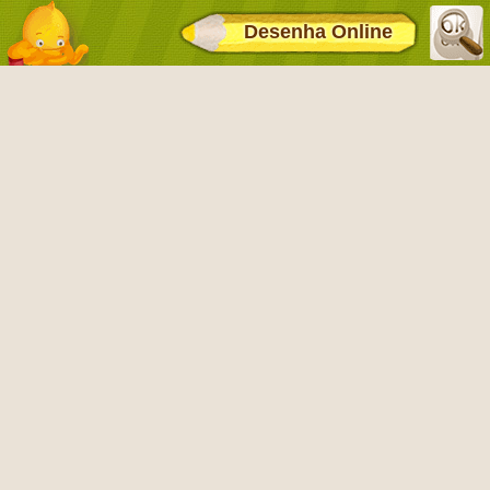
Desenha Online