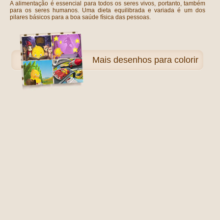
A alimentação é essencial para todos os seres vivos, portanto, também
para os seres humanos. Uma dieta equilibrada e variada é um dos
pilares básicos para a boa saúde física das pessoas.
Mais
desenhos para colorir