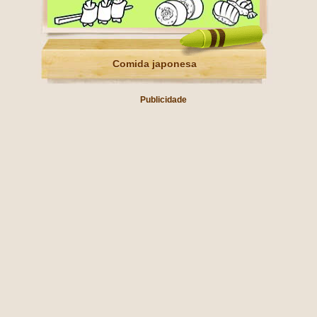
Comida japonesa
Publicidade