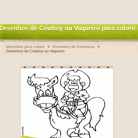
Desenhos de Cowboy ou Vaqueiro para colorir
desenhos para colorir
Desenhos de Aventuras
Desenhos de Cowboy ou Vaqueiro