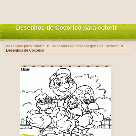
Desenhos de Cocoricó para colorir
desenhos para colorir
Desenhos de Personagens de Cartoon
Desenhos de Cocoricó