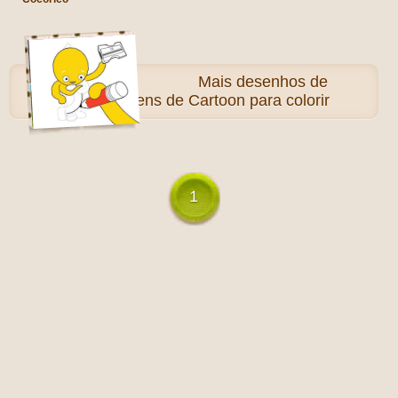
Mais
desenhos de
Personagens de Cartoon para colorir
1