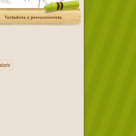
Tecladista e percussionista
lorir