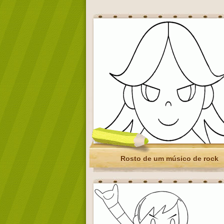
Rosto de um músico de rock