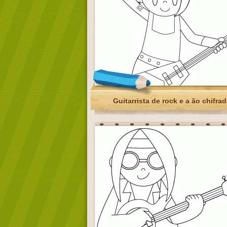
Guitarrista de rock e a ão chifrad