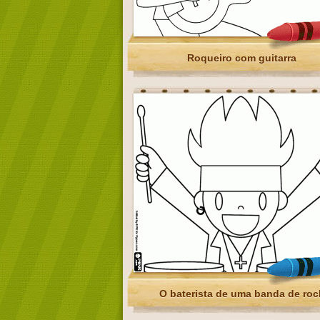
Roqueiro com guitarra
O baterista de uma banda de roc