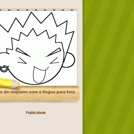
o do roqueiro com a língua para fora
Publicidade