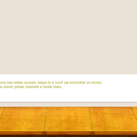
ora nas redes sociais, segui-lo e você vai encontrar os novos
colorir, pintar, imprimir e muito mais.