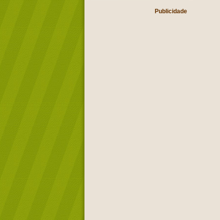
Publicidade