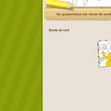
Os guitarristas em show de roc
Banda de rock