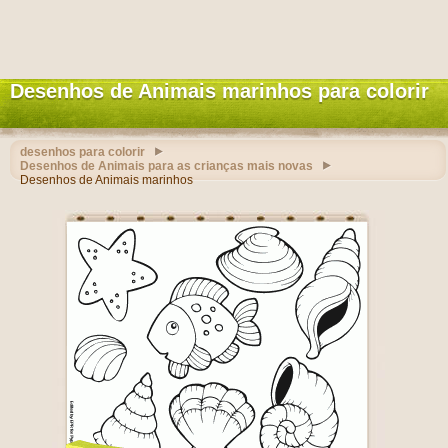
Desenhos de Animais marinhos para colorir
desenhos para colorir
Desenhos de Animais para as crianças mais novas
Desenhos de Animais marinhos