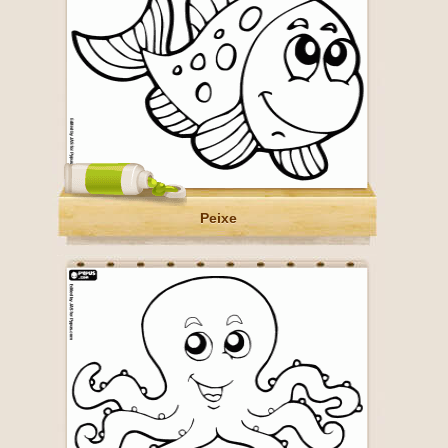
Peixe