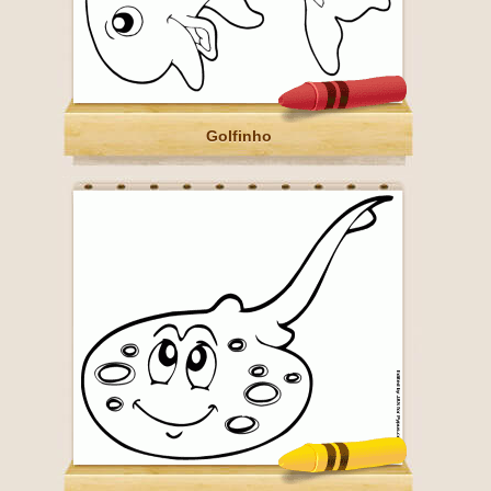
Golfinho