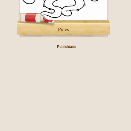
Polvo
Publicidade