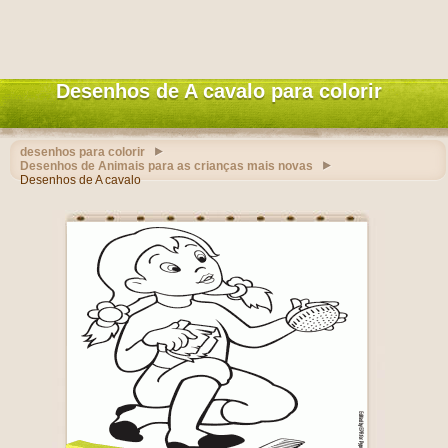
Desenhos de A cavalo para colorir
desenhos para colorir
Desenhos de Animais para as crianças mais novas
Desenhos de A cavalo