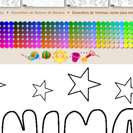
es
Desenhos de Nomes de Menina
Desenhos de Yenimar, nome para me