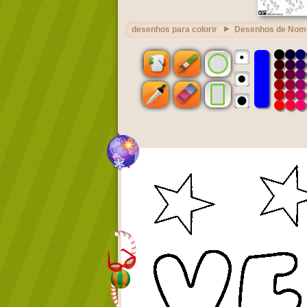
desenhos para colorir
Desenhos de Nom