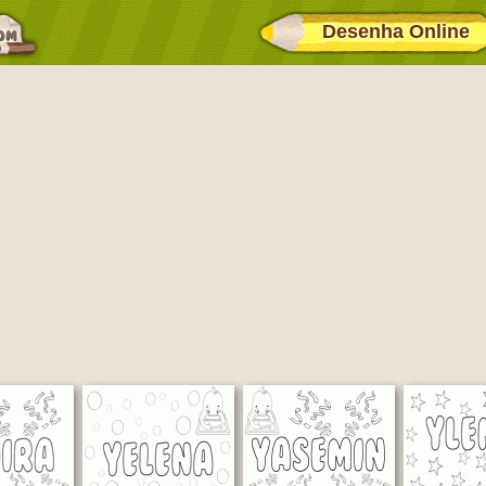
Desenha Online