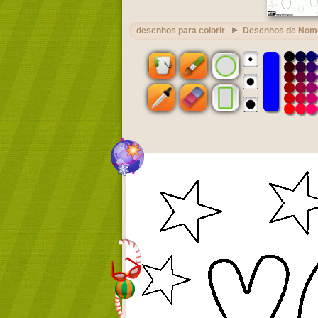
desenhos para colorir
Desenhos de Nom