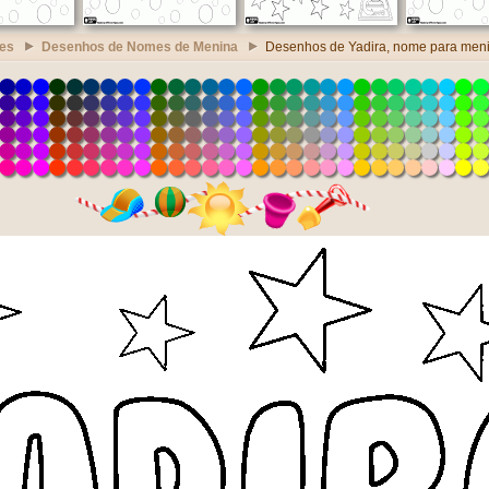
es
Desenhos de Nomes de Menina
Desenhos de Yadira, nome para men