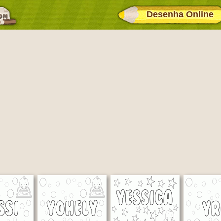
Desenha Online