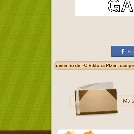
desenho de FC Viktoria Plzen, campe
Mai