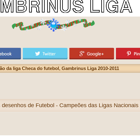
ão da liga Checa do futebol, Gambrinus Liga 2010-2011
s
desenhos de Futebol - Campeões das Ligas Nacionais n