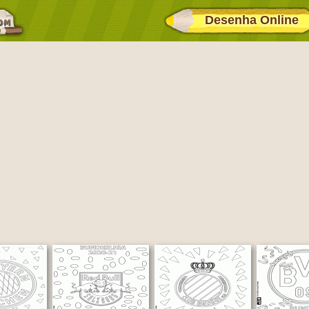
Desenha Online