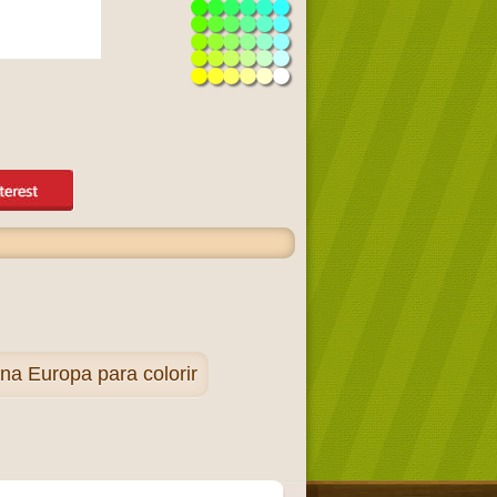
a Europa para colorir