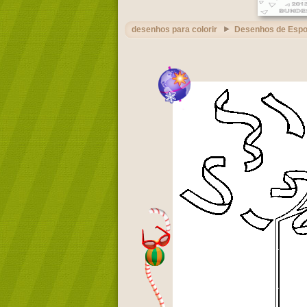
desenhos para colorir
Desenhos de Espo