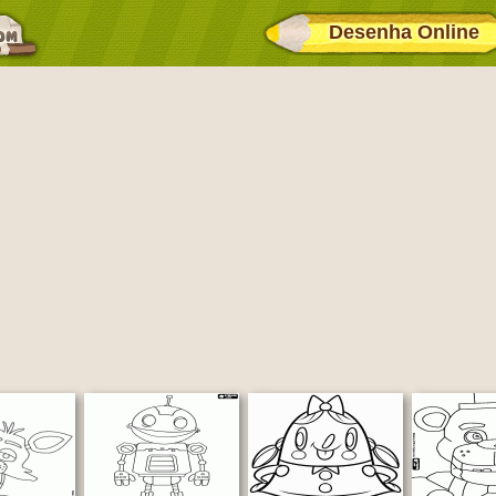
Desenha Online