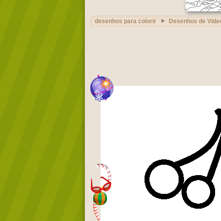
desenhos para colorir
Desenhos de Vide