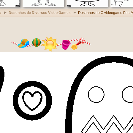
o
Desenhos de Diversos Video Games
Desenhos de O videogame Pac-