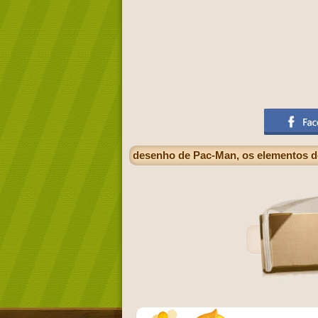
desenho de Pac-Man, os elementos d