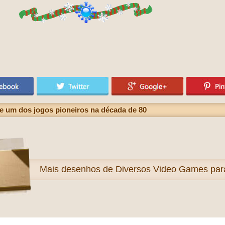
e um dos jogos pioneiros na década de 80
Mais
desenhos de Diversos Video Games para