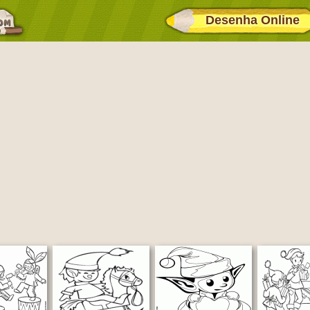
Desenha Online