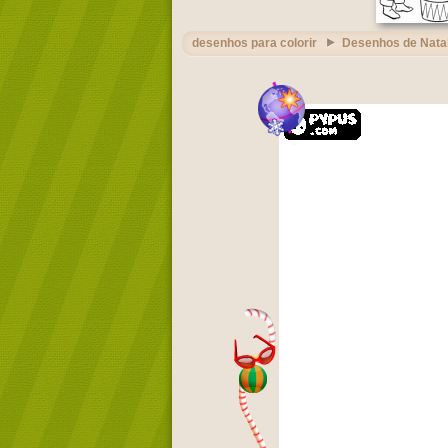
desenhos para colorir
Desenhos de Nata