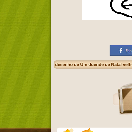
desenho de Um duende de Natal velh