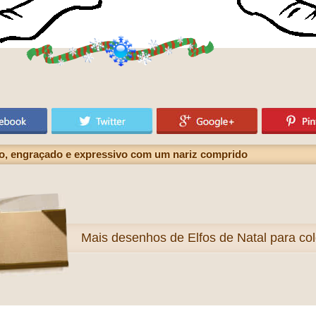
o, engraçado e expressivo com um nariz comprido
Mais
desenhos de Elfos de Natal para col