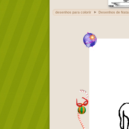
desenhos para colorir
Desenhos de Nata