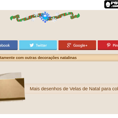
ntamente com outras decorações natalinas
Mais
desenhos de Velas de Natal para col