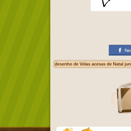
desenho de Velas acesas de Natal ju