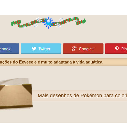
ções do Eeveee e é muito adaptada à vida aquática
Mais
desenhos de Pokémon para colori