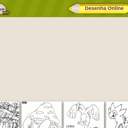
Desenha Online