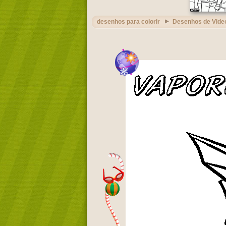
desenhos para colorir
Desenhos de Vide