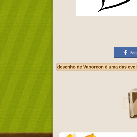
desenho de Vaporeon é uma das evolu