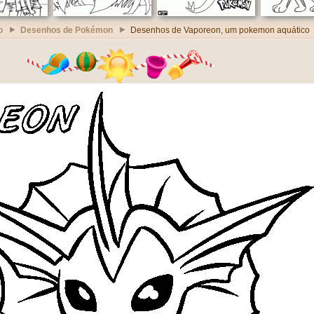
o
Desenhos de Pokémon
Desenhos de Vaporeon, um pokemon aquático