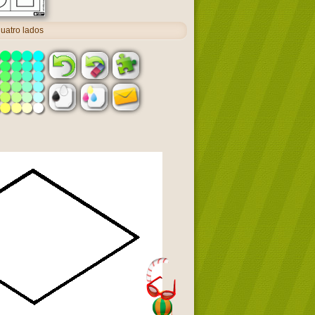
uatro lados