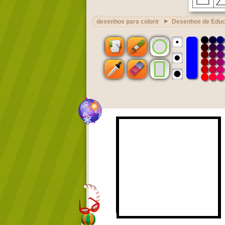
desenhos para colorir
Desenhos de Edu