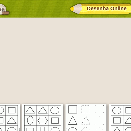
Desenha Online