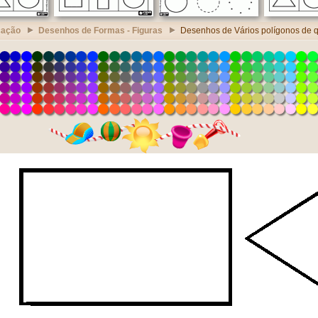
cação
Desenhos de Formas - Figuras
Desenhos de Vários polígonos de q