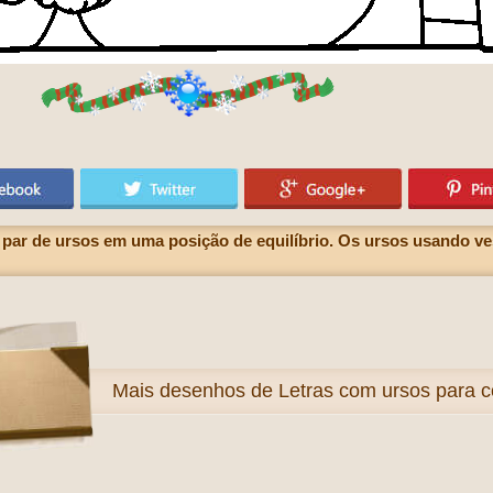
 par de ursos em uma posição de equilíbrio. Os ursos usando 
Mais
desenhos de Letras com ursos para co