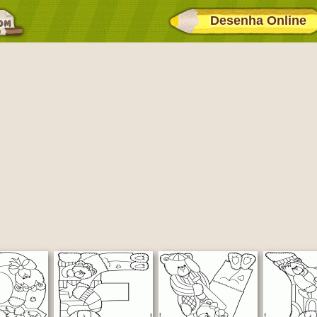
Desenha Online