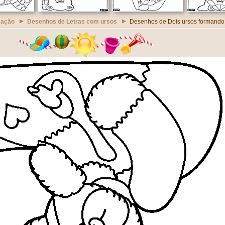
cação
Desenhos de Letras com ursos
Desenhos de Dois ursos formando a