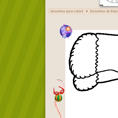
desenhos para colorir
Desenhos de Edu