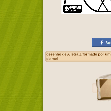
desenho de A letra Z formado por um
de mel