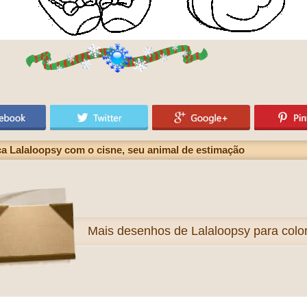
a Lalaloopsy com o cisne, seu animal de estimação
Mais
desenhos de Lalaloopsy para color