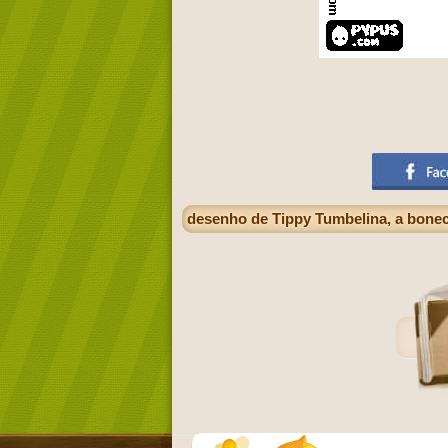
desenho de Tippy Tumbelina, a bonec