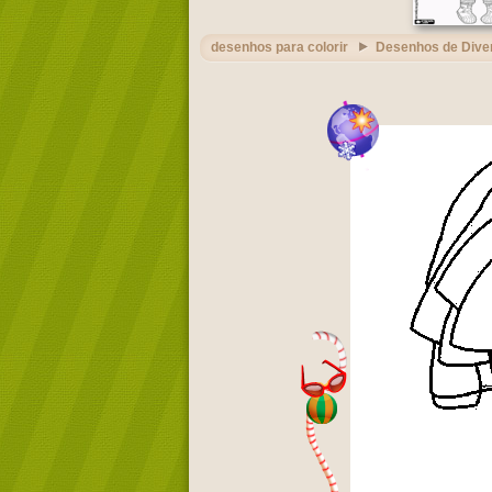
desenhos para colorir
Desenhos de Dive