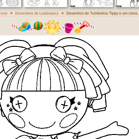
rsos
Desenhos de Lalaloopsy
Desenhos de Tumbelina Tippy e um cisne,