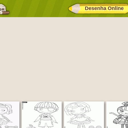
Desenha Online