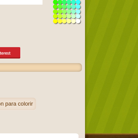
 para colorir