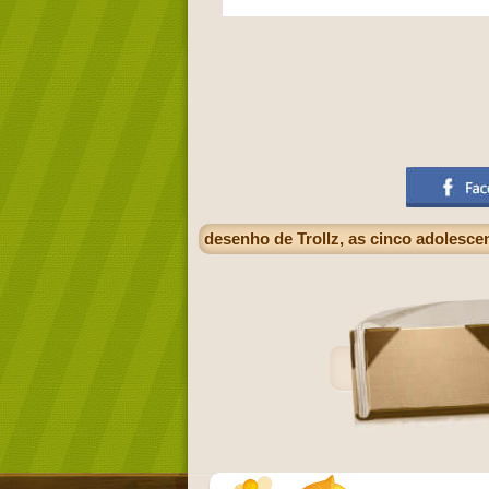
desenho de Trollz, as cinco adolesc