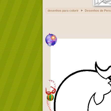
desenhos para colorir
Desenhos de Per