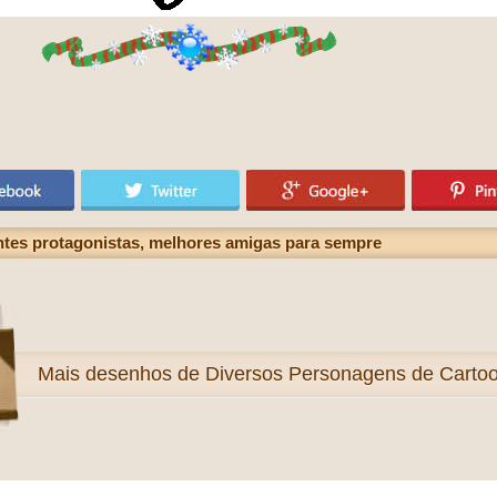
entes protagonistas, melhores amigas para sempre
Mais
desenhos de Diversos Personagens de Cartoon