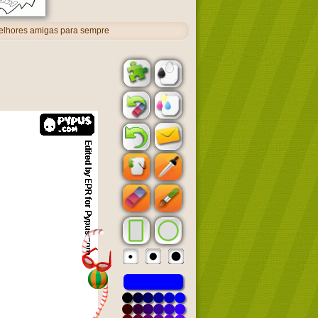
melhores amigas para sempre