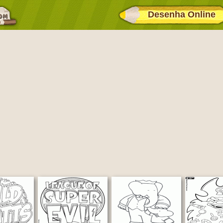
Desenha Online