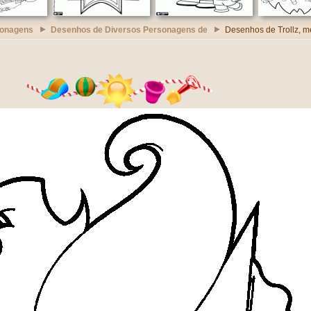
sonagens
Desenhos de Diversos Personagens de
Desenhos de Trollz, 