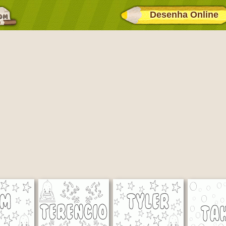
Desenha Online