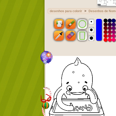
desenhos para colorir
Desenhos de Nom