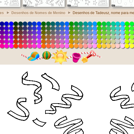
es
Desenhos de Nomes de Menino
Desenhos de Tadeusz, nome para m