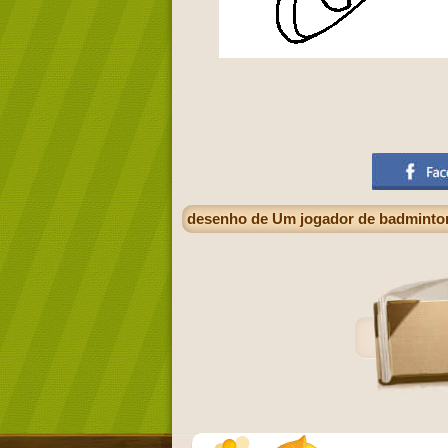
desenho de Um jogador de badminto