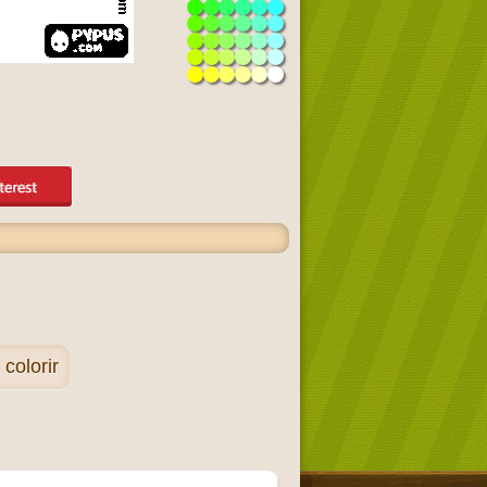
colorir