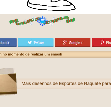
n no momento de realizar um smash
Mais
desenhos de Esportes de Raquete para 