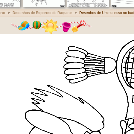
rto
Desenhos de Esportes de Raquete
Desenhos de Um sucesso no ba