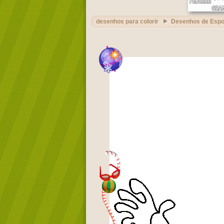
desenhos para colorir
Desenhos de Espo