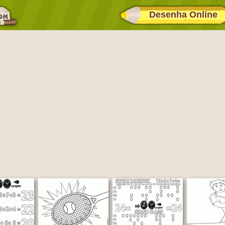
Desenha Online