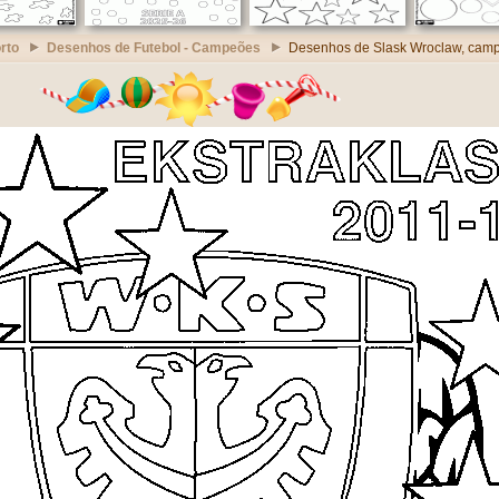
rto
Desenhos de Futebol - Campeões
Desenhos de Slask Wroclaw, cam