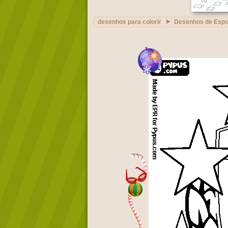
desenhos para colorir
Desenhos de Espo