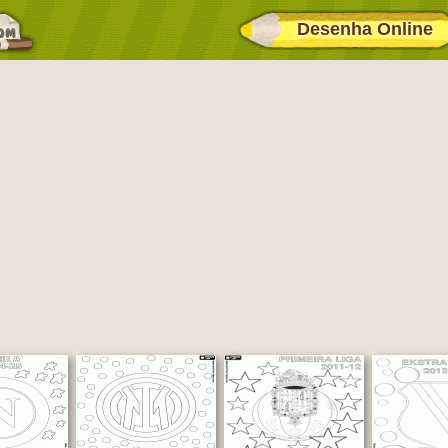
Desenha Online