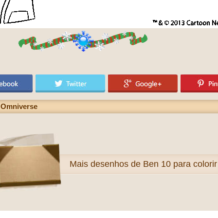
 Omniverse
Mais
desenhos de Ben 10 para colorir