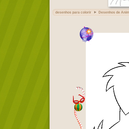
desenhos para colorir
Desenhos de Ani