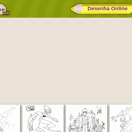
Desenha Online