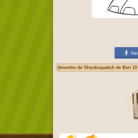
desenho de Shocksquatch de Ben 10