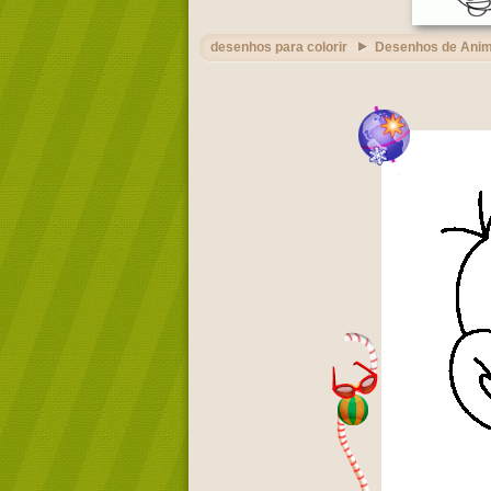
desenhos para colorir
Desenhos de Ani