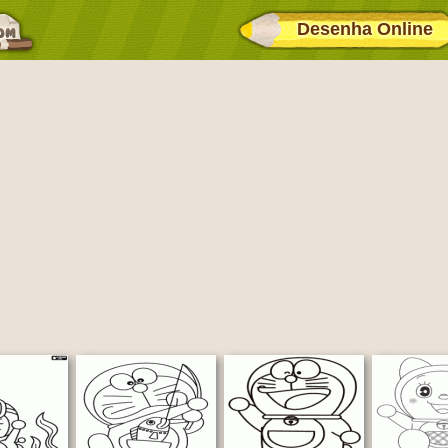
Desenha Online