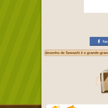
desenho de Sewashi é o grande-gran