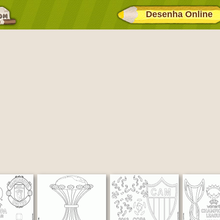
Desenha Online