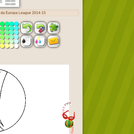
o da Europa League 2014-15