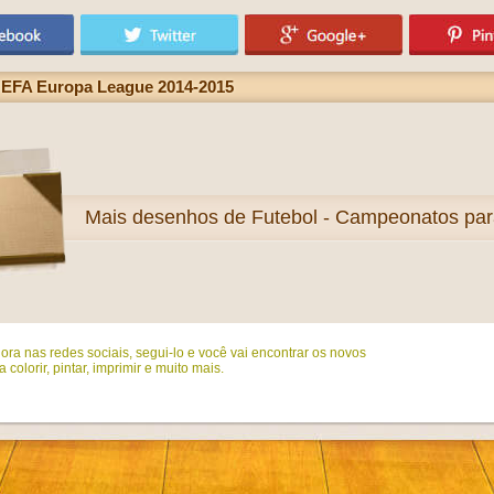
UEFA Europa League 2014-2015
Mais
desenhos de Futebol - Campeonatos para
ora nas redes sociais, segui-lo e você vai encontrar os novos
colorir, pintar, imprimir e muito mais.