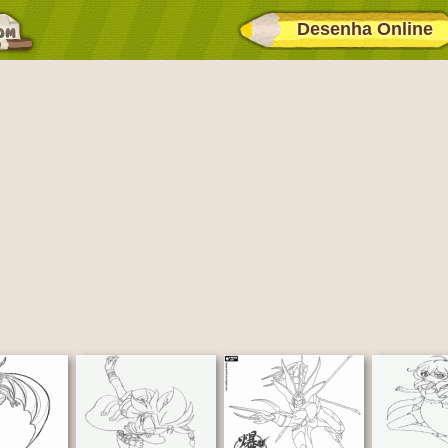
Desenha Online