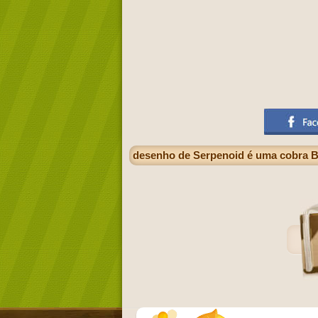
desenho de Serpenoid é uma cobra 