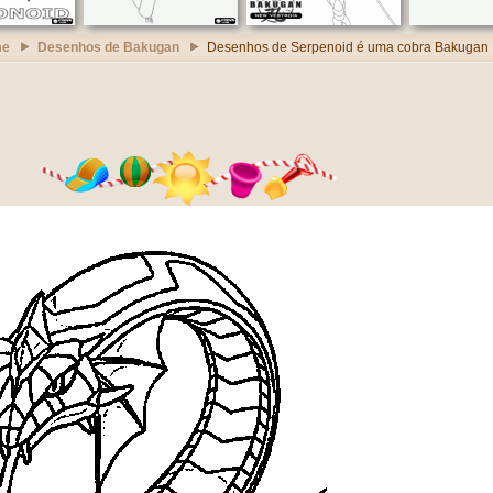
me
Desenhos de Bakugan
Desenhos de Serpenoid é uma cobra Bakugan