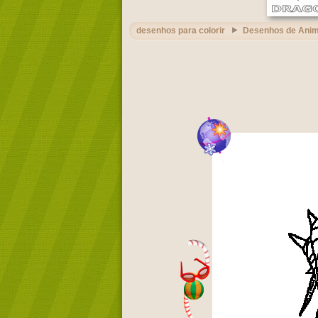
desenhos para colorir
Desenhos de Ani