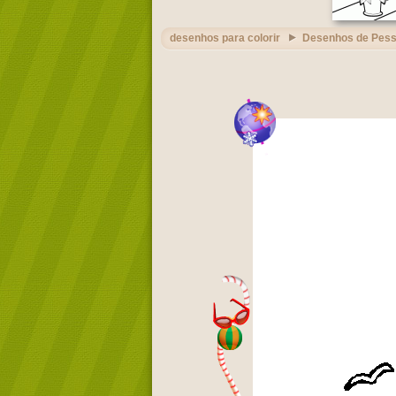
desenhos para colorir
Desenhos de Pes