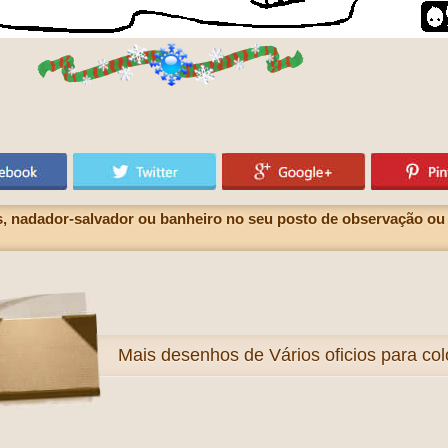
, nadador-salvador ou banheiro no seu posto de observação ou vi
Mais
desenhos de Vários oficios para colo