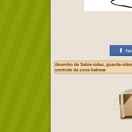
desenho de Salva-vidas, guarda-vidas
controle da zona balnear