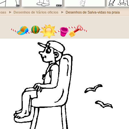
soas
Desenhos de Vários oficios
Desenhos de Salva-vidas na praia