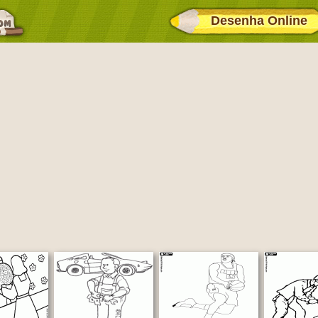
Desenha Online