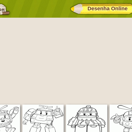
Desenha Online