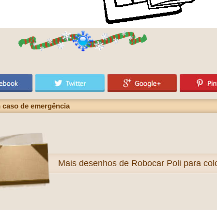
 caso de emergência
Mais
desenhos de Robocar Poli para colo