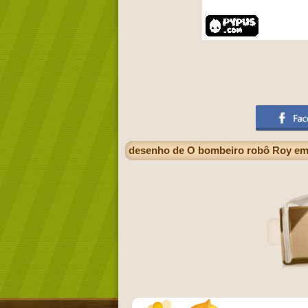
desenho de O bombeiro robô Roy em