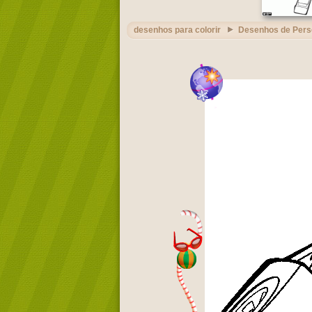
desenhos para colorir
Desenhos de Per