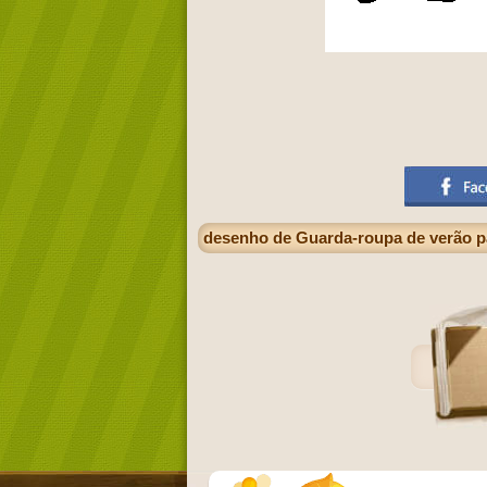
desenho de Guarda-roupa de verão pa