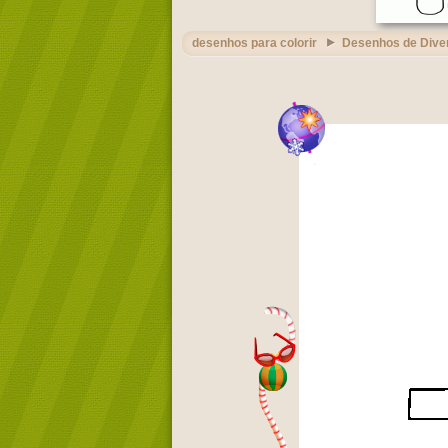
desenhos para colorir
Desenhos de Dive