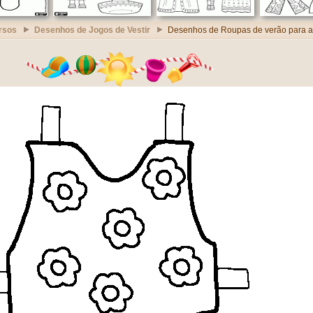
rsos
Desenhos de Jogos de Vestir
Desenhos de Roupas de verão para 