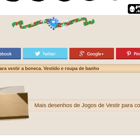
ra vestir a boneca. Vestido e roupa de banho
Mais
desenhos de Jogos de Vestir para col