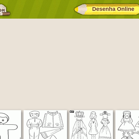
Desenha Online