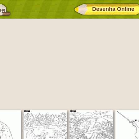
Desenha Online