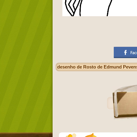
desenho de Rosto de Edmund Pevensi