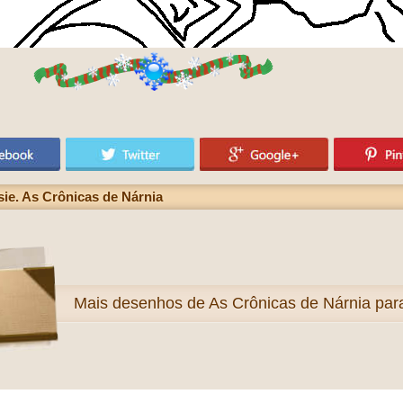
e. As Crônicas de Nárnia
Mais
desenhos de As Crônicas de Nárnia para