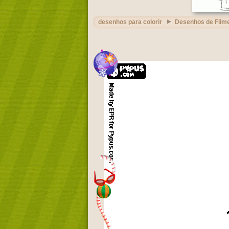
desenhos para colorir
Desenhos de Film