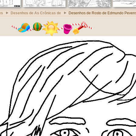
es
Desenhos de As Crônicas de
Desenhos de Rosto de Edmundo Peven