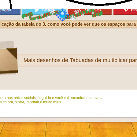
licação da tabela do 3, como você pode ver que os espaços para
Mais
desenhos de Tabuadas de multiplicar para
ora nas redes sociais, segui-lo e você vai encontrar os novos
colorir, pintar, imprimir e muito mais.