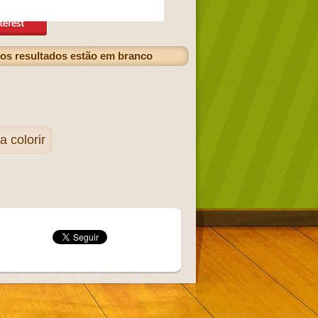
 os resultados estão em branco
 colorir