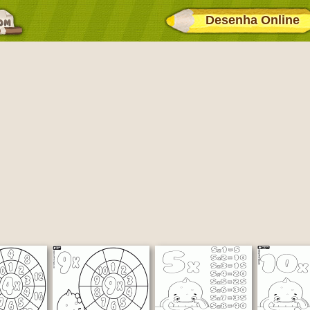
Desenha Online