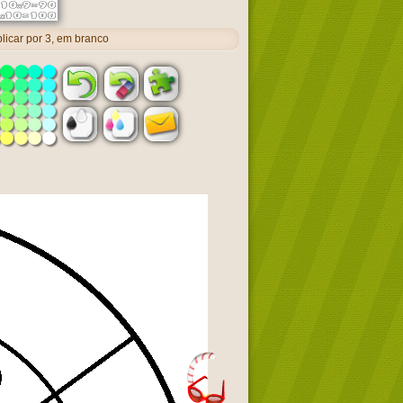
icar por 3, em branco