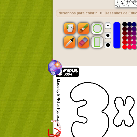
desenhos para colorir
Desenhos de Edu