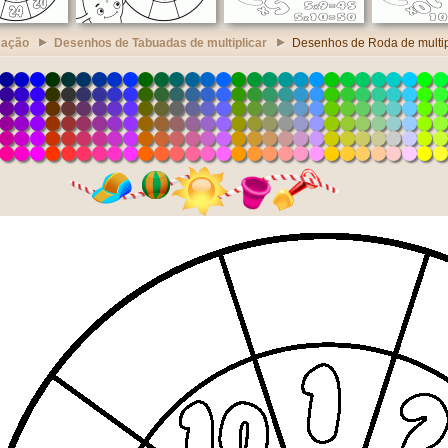
cação
Desenhos de Tabuadas de multiplicar
Desenhos de Roda de multipl