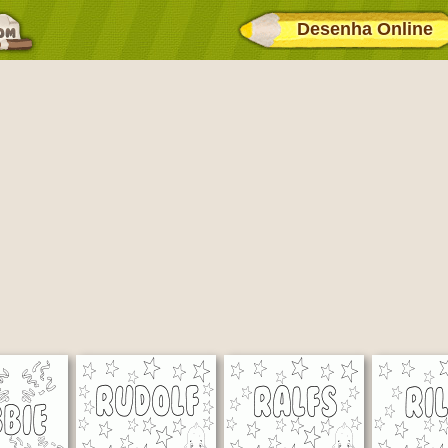
Desenha Online