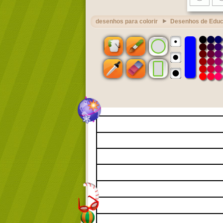
desenhos para colorir
Desenhos de Edu