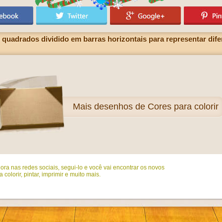
quadrados dividido em barras horizontais para representar dife
Mais
desenhos de Cores para colorir
ora nas redes sociais, segui-lo e você vai encontrar os novos
colorir, pintar, imprimir e muito mais.