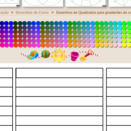
cação
Desenhos de Cores
Desenhos de Quadrados para gradientes de c