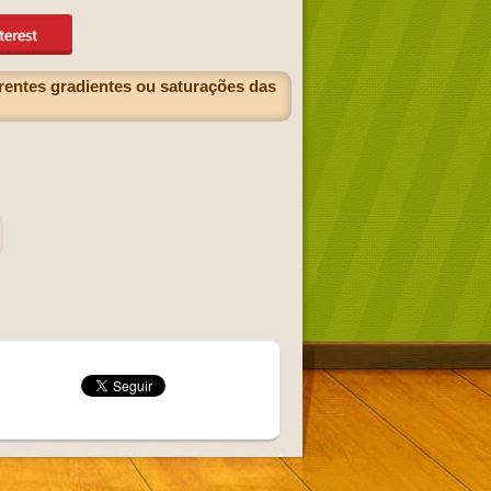
rentes gradientes ou saturações das