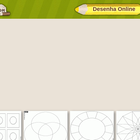
Desenha Online