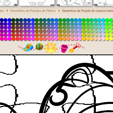
les
Desenhos de Puzzles de Filmes
Desenhos de Puzzle do caracol mais