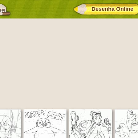
Desenha Online