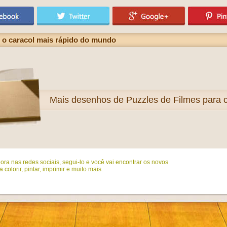
 o caracol mais rápido do mundo
Mais
desenhos de Puzzles de Filmes para c
ora nas redes sociais, segui-lo e você vai encontrar os novos
colorir, pintar, imprimir e muito mais.