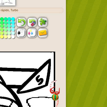
 rápido, Turbo