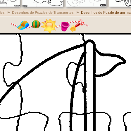
les
Desenhos de Puzzles de Transportes
Desenhos de Puzzle de um ma