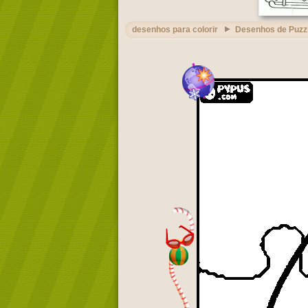
desenhos para colorir
Desenhos de Puzz