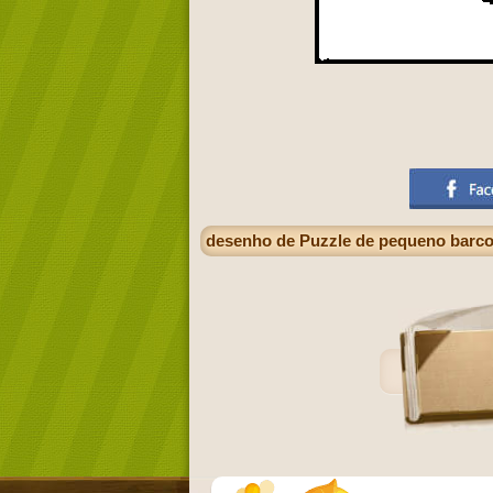
desenho de Puzzle de pequeno barco