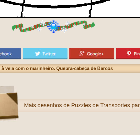
 à vela com o marinheiro. Quebra-cabeça de Barcos
Mais
desenhos de Puzzles de Transportes para