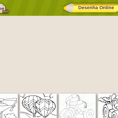
Desenha Online