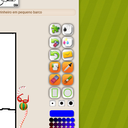
rinheiro em pequeno barco