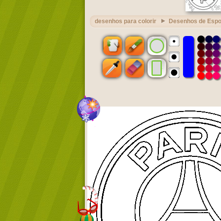
desenhos para colorir
Desenhos de Espo