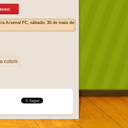
ra Arsenal FC, sábado, 30 de maio de
 colorir