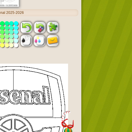
inal 2025-2026