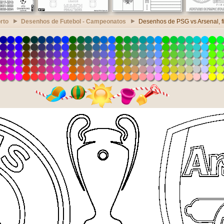
rto
Desenhos de Futebol - Campeonatos
Desenhos de PSG vs Arsenal, f