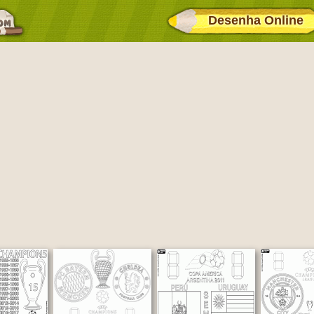
Desenha Online