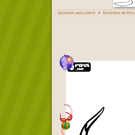
desenhos para colorir
Desenhos de Per