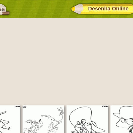
Desenha Online