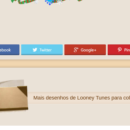
Mais
desenhos de Looney Tunes para colo