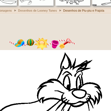
sonagens
Desenhos de Looney Tunes
Desenhos de Piu-piu e Frajola