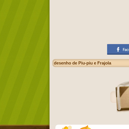
desenho de Piu-piu e Frajola