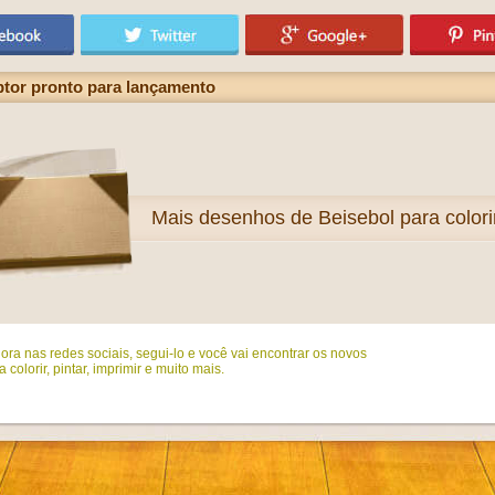
ptor pronto para lançamento
Mais
desenhos de Beisebol para colori
ora nas redes sociais, segui-lo e você vai encontrar os novos
colorir, pintar, imprimir e muito mais.