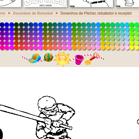
rto
Desenhos de Beisebol
Desenhos de Pitcher, rebatedor e receptor