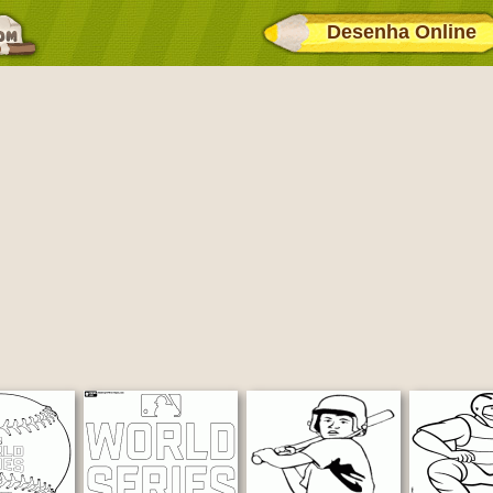
Desenha Online