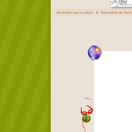
desenhos para colorir
Desenhos de Aven