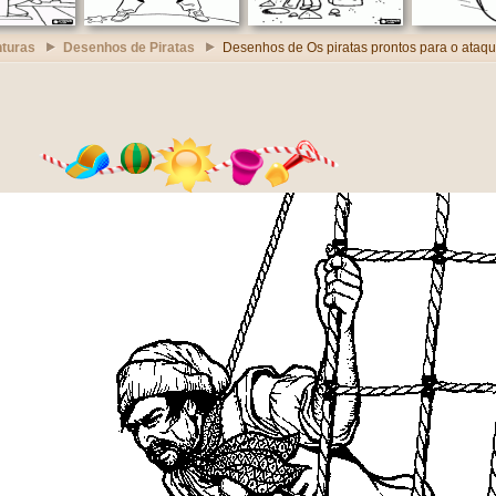
turas
Desenhos de Piratas
Desenhos de Os piratas prontos para o ataq