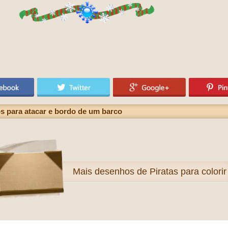
s para atacar e bordo de um barco
Mais
desenhos de Piratas para colorir