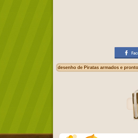
desenho de Piratas armados e pronto