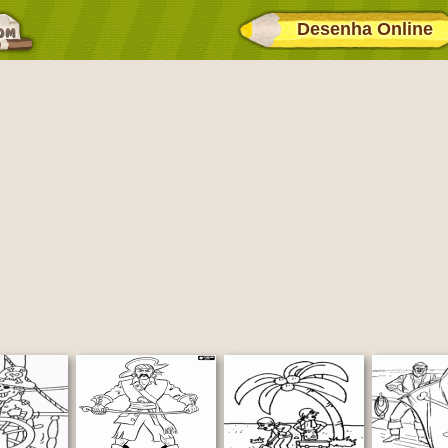
Desenha Online