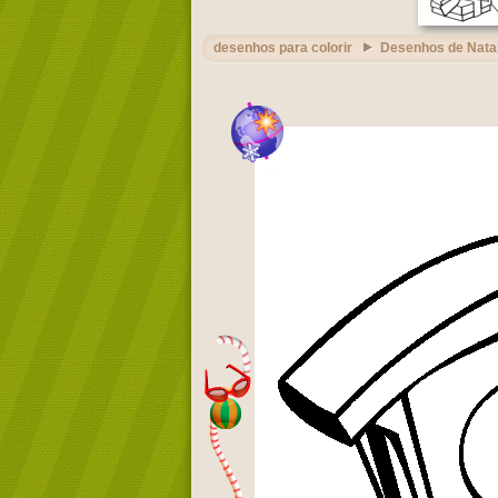
desenhos para colorir
Desenhos de Nata