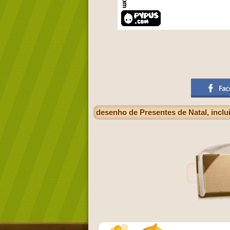
desenho de Presentes de Natal, incl