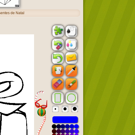
entes de Natal