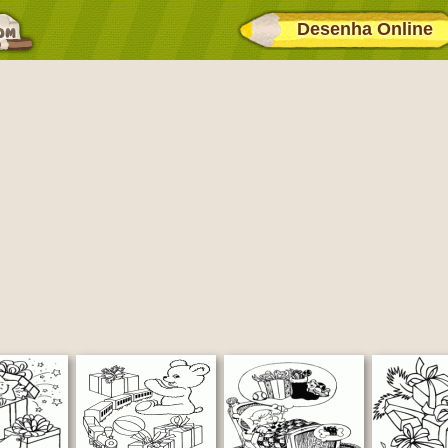
Desenha Online