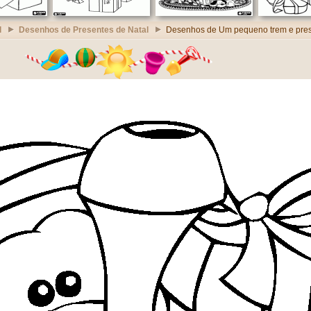
l
Desenhos de Presentes de Natal
Desenhos de Um pequeno trem e pres