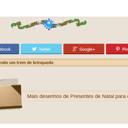
uindo um trem de brinquedo
Mais
desenhos de Presentes de Natal para c